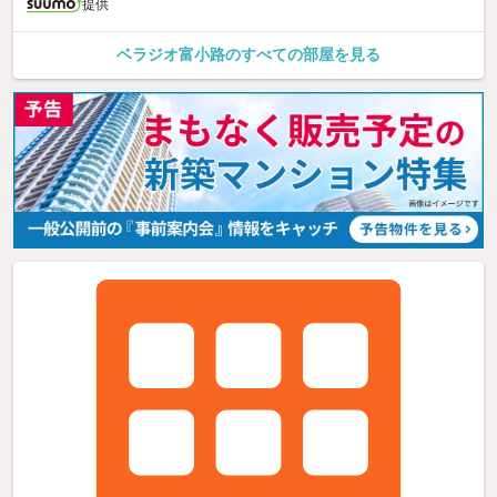
提供
ベラジオ富小路のすべての部屋を見る