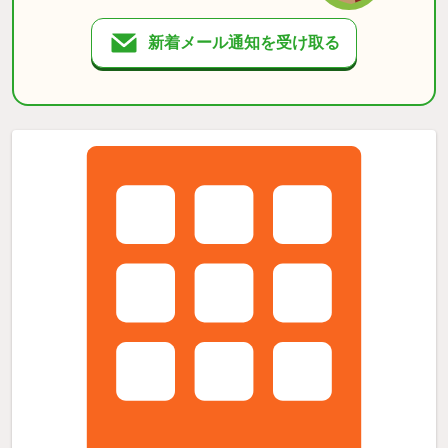
新着メール通知を受け取る