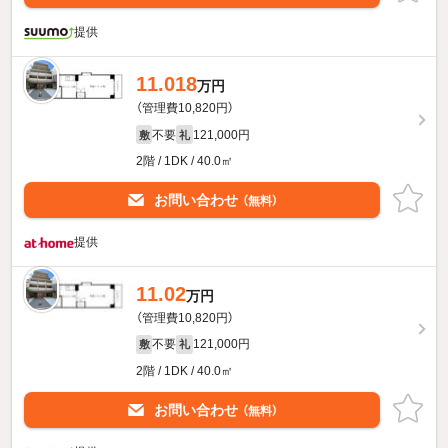
提供
11.018
万円
（管理費10,820円）
不要
121,000円
敷
礼
2階 / 1DK / 40.0㎡
お問い合わせ
（無料）
提供
11.02
万円
（管理費10,820円）
不要
121,000円
敷
礼
2階 / 1DK / 40.0㎡
お問い合わせ
（無料）