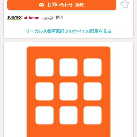
お問い合わせ
（無料）
提供
リーガル京都河原町３のすべての部屋を見る