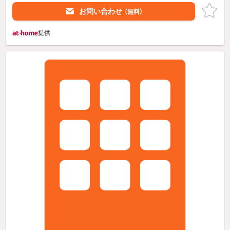
お問い合わせ
（無料）
提供