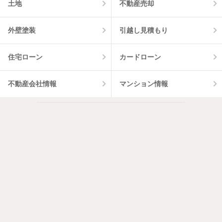
土地
不動産売却
外壁塗装
引越し見積もり
住宅ローン
カードローン
不動産会社情報
マンション情報