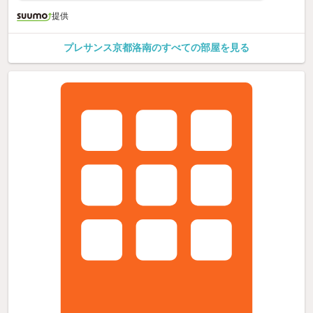
提供
プレサンス京都洛南のすべての部屋を見る