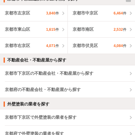
京都市左京区
京都市中京区
3,840
件
6,464
件
京都市東山区
京都市南区
1,615
件
2,532
件
京都市右京区
京都市伏見区
4,071
件
4,084
件
不動産会社・不動産屋から探す
京都市下京区の不動産会社・不動産屋から探す
京都府の不動産会社・不動産屋から探す
外壁塗装の業者を探す
京都市下京区で外壁塗装の業者を探す
京都府で外壁塗装の業者を探す