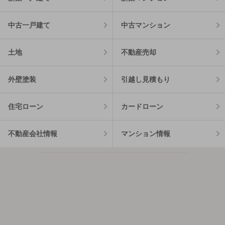
中古一戸建て
中古マンション
土地
不動産売却
外壁塗装
引越し見積もり
住宅ローン
カードローン
不動産会社情報
マンション情報