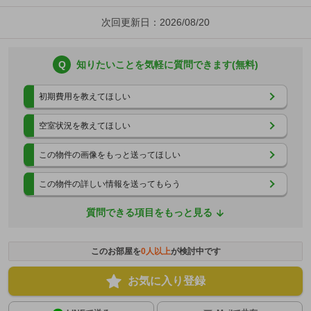
次回更新日：2026/08/20
Q
知りたいことを気軽に質問できます(無料)
初期費用を教えてほしい
空室状況を教えてほしい
この物件の画像をもっと送ってほしい
この物件の詳しい情報を送ってもらう
質問できる項目をもっと見る
このお部屋を
0
人以上
が検討中です
お気に入り登録