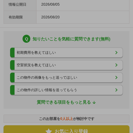
情報公開日
2026/08/05
有効期限
2026/08/20
Q
知りたいことを気軽に質問できます(無料)
初期費用を教えてほしい
空室状況を教えてほしい
この物件の画像をもっと送ってほしい
この物件の詳しい情報を送ってもらう
質問できる項目をもっと見る
このお部屋を
0
人以上
が検討中です
お気に入り登録