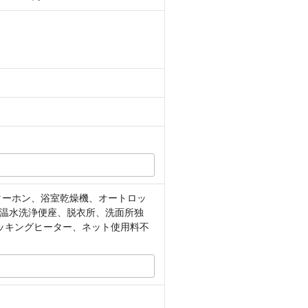
ターホン、浴室乾燥機、オートロッ
温水洗浄便座、脱衣所、洗面所独
ッキングヒーター、ネット使用料不