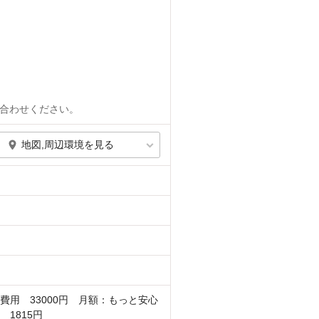
合わせください。
地図,周辺環境を見る
費用 33000円 月額：もっと安心
 1815円