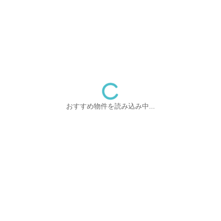
おすすめ物件を読み込み中...