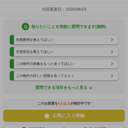
次回更新日：2026/08/23
Q
知りたいことを気軽に質問できます(無料)
初期費用を教えてほしい
空室状況を教えてほしい
この物件の画像をもっと送ってほしい
この物件の詳しい情報を送ってもらう
質問できる項目をもっと見る
このお部屋を
0
人以上
が検討中です
お気に入り登録