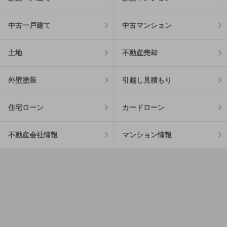
中古一戸建て
中古マンション
土地
不動産売却
外壁塗装
引越し見積もり
住宅ローン
カードローン
不動産会社情報
マンション情報