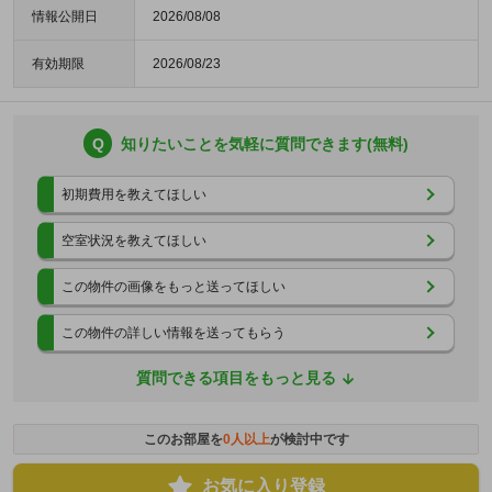
情報公開日
2026/08/08
有効期限
2026/08/23
Q
知りたいことを気軽に質問できます(無料)
初期費用を教えてほしい
空室状況を教えてほしい
この物件の画像をもっと送ってほしい
この物件の詳しい情報を送ってもらう
質問できる項目をもっと見る
このお部屋を
0
人以上
が検討中です
お気に入り登録