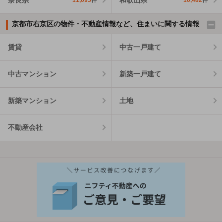
11,095
件
10,482
件
京都市右京区の物件・不動産情報など、住まいに関する情報
賃貸
中古一戸建て
中古マンション
新築一戸建て
新築マンション
土地
不動産会社