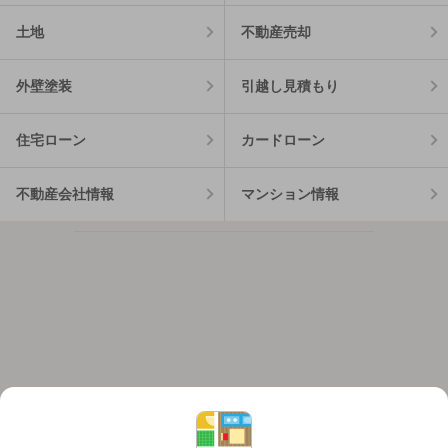
土地
不動産売却
外壁塗装
引越し見積もり
住宅ローン
カードローン
不動産会社情報
マンション情報