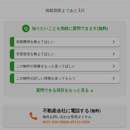
1
掲載期限まであと
日
Q
知りたいことを気軽に質問できます(無料)
初期費用を教えてほしい
空室状況を教えてほしい
この物件の画像をもっと送ってほしい
この物件の詳しい情報を送ってもらう
質問できる項目をもっと見る
不動産会社に電話する
（無料）
物件お問い合わせ専用ダイヤル
0037-634-36682-45713-1054