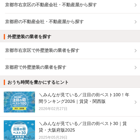
京都市右京区の不動産会社・不動産屋から探す
京都府の不動産会社・不動産屋から探す
外壁塗装の業者を探す
京都市右京区で外壁塗装の業者を探す
京都府で外壁塗装の業者を探す
おうち時間を豊かにするヒント
＼みんなが見ている／注目の街ベスト100！年
間ランキング2026｜賃貸・関西版
2026年02月27日
＼みんなが見ている／注目の街ベスト30｜賃
貸・大阪府版2025
2025年05月29日