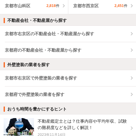
京都市山科区
京都市西京区
2,818
件
2,451
件
不動産会社・不動産屋から探す
京都市右京区の不動産会社・不動産屋から探す
京都府の不動産会社・不動産屋から探す
外壁塗装の業者を探す
京都市右京区で外壁塗装の業者を探す
京都府で外壁塗装の業者を探す
おうち時間を豊かにするヒント
不動産鑑定士とは？仕事内容や平均年収、試験
の難易度などを詳しく解説！
2023年11月14日