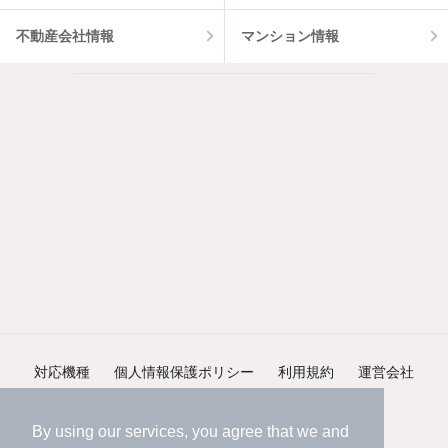
不動産会社情報
マンション情報
対応機種
個人情報保護ポリシー
利用規約
運営会社
ヘルプ・お問い合わせ
採用情報
By using our services, you agree that we and