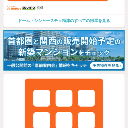
提供
ドーム・シシャースチェ梅津のすべての部屋を見る