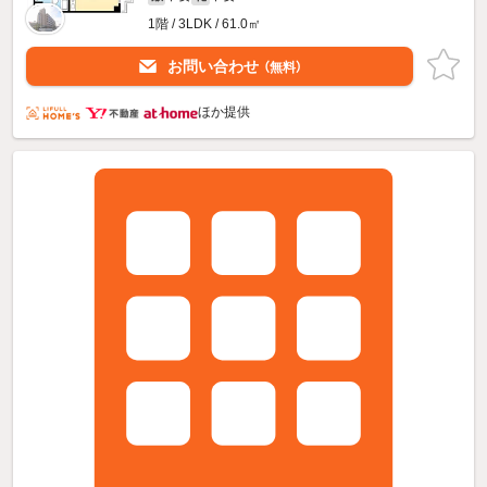
1階 / 3LDK / 61.0㎡
お問い合わせ
（無料）
ほか提供