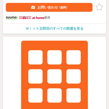
お問い合わせ
（無料）
提供
Ｗｉｔｈ太郎坊のすべての部屋を見る