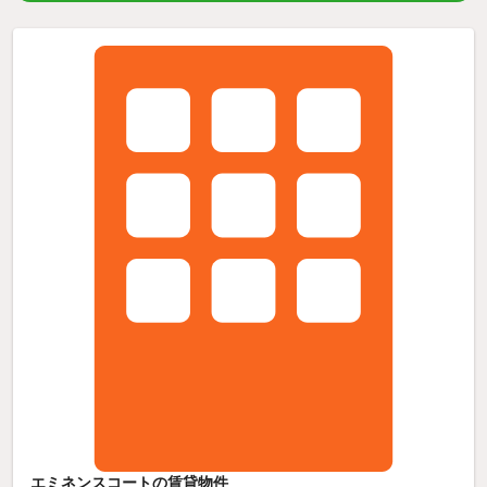
エミネンスコートの賃貸物件