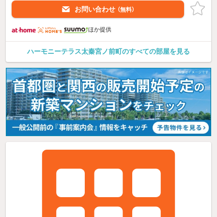
お問い合わせ
（無料）
ほか提供
ハーモニーテラス太秦宮ノ前町のすべての部屋を見る