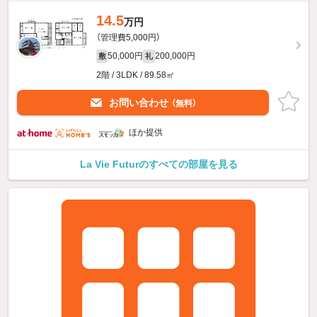
14.5
万円
（管理費5,000円）
50,000円
200,000円
敷
礼
2階 / 3LDK / 89.58㎡
お問い合わせ
（無料）
ほか提供
La Vie Futurのすべての部屋を見る