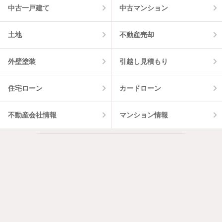
中古一戸建て
中古マンション
土地
不動産売却
外壁塗装
引越し見積もり
住宅ローン
カードローン
不動産会社情報
マンション情報