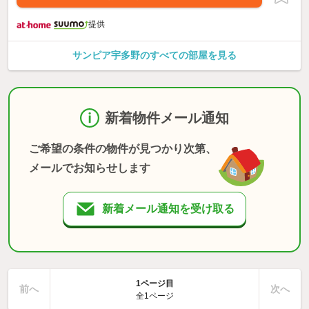
提供
サンピア宇多野のすべての部屋を見る
新着物件メール通知
ご希望の条件の物件が見つかり次第、
メールでお知らせします
新着メール通知を受け取る
1ページ目
前へ
次へ
全1ページ