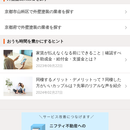
京都市山科区で外壁塗装の業者を探す
京都府で外壁塗装の業者を探す
おうち時間を豊かにするヒント
家賃が払えなくなる前にできること｜確認すべ
き助成金・給付金・支援金とは？
2023年09月22日
同棲するメリット・デメリットって？同棲した
方がいいカップルは？先輩のリアルな声を紹介
2024年02月27日
他の人はこんな条件で絞り込んでいます！
人気のこだわり条件
新着物件メール通知