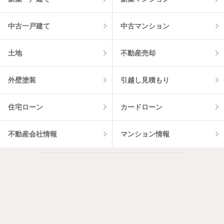
中古一戸建て
中古マンション
土地
不動産売却
外壁塗装
引越し見積もり
住宅ローン
カードローン
不動産会社情報
マンション情報