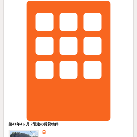
築41年4ヶ月 2階建の賃貸物件