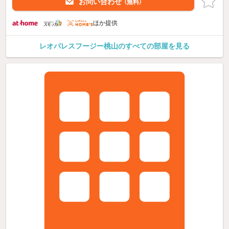
お問い合わせ
（無料）
ほか提供
レオパレスフージー桃山のすべての部屋を見る