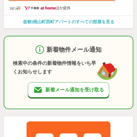
ほか提供
仮称)桃山町西町アパートのすべての部屋を見る
新着物件メール通知
検索中の条件の新着物件情報をいち早
くお知らせします
新着メール通知を受け取る