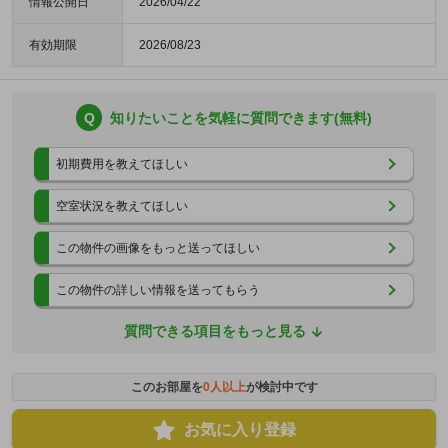
情報公開日
2026/04/22
有効期限
2026/08/23
Q
知りたいことを気軽に質問できます(無料)
初期費用を教えてほしい
空室状況を教えてほしい
この物件の画像をもっと送ってほしい
この物件の詳しい情報を送ってもらう
質問できる項目をもっと見る
このお部屋を
0
人以上
が検討中です
お気に入り登録