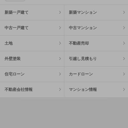
新築一戸建て
新築マンション
中古一戸建て
中古マンション
土地
不動産売却
外壁塗装
引越し見積もり
住宅ローン
カードローン
不動産会社情報
マンション情報