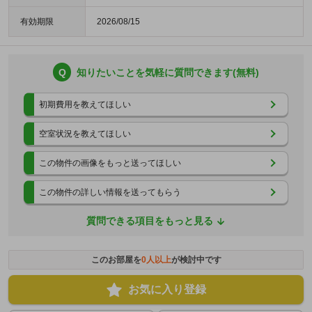
有効期限
2026/08/15
Q
知りたいことを気軽に質問できます(無料)
初期費用を教えてほしい
空室状況を教えてほしい
この物件の画像をもっと送ってほしい
この物件の詳しい情報を送ってもらう
質問できる項目をもっと見る
このお部屋を
0
人以上
が検討中です
お気に入り登録