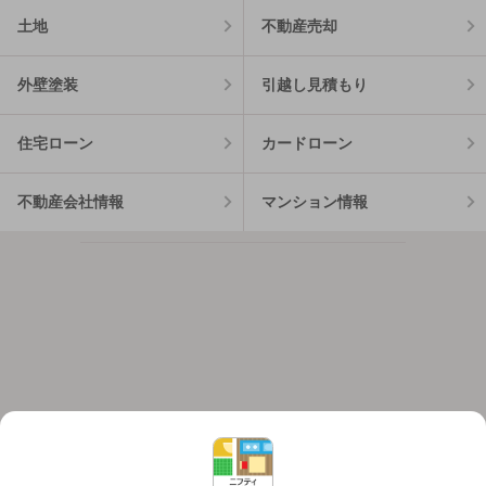
土地
不動産売却
外壁塗装
引越し見積もり
住宅ローン
カードローン
不動産会社情報
マンション情報