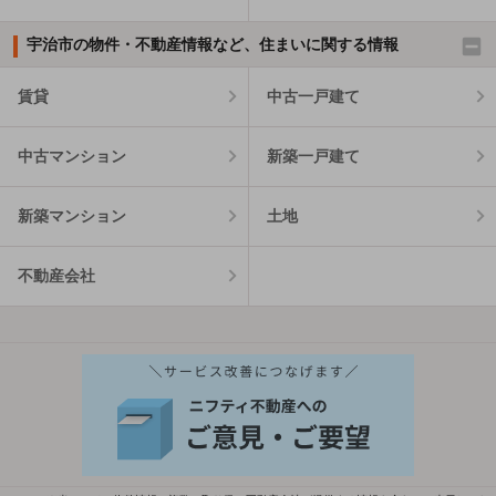
宇治市の物件・不動産情報など、住まいに関する情報
賃貸
中古一戸建て
中古マンション
新築一戸建て
新築マンション
土地
不動産会社