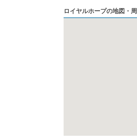
ロイヤルホープの地図・周