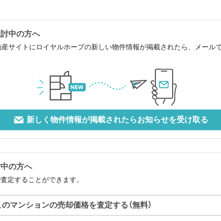
検討中の方へ
動産サイトにロイヤルホープの新しい物件情報が掲載されたら、メール
新しく物件情報が掲載されたらお知らせを受け取る
討中の方へ
で査定することができます。
このマンションの売却価格を査定する（無料）