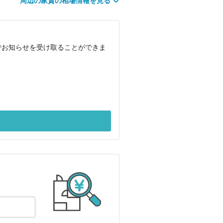
周辺の家賃の相場情報を見る
でお知らせを受け取ることができま