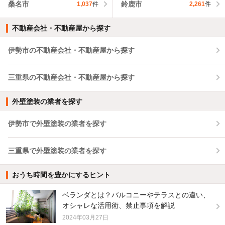
桑名市
鈴鹿市
1,037
件
2,261
件
不動産会社・不動産屋から探す
伊勢市の不動産会社・不動産屋から探す
三重県の不動産会社・不動産屋から探す
外壁塗装の業者を探す
伊勢市で外壁塗装の業者を探す
三重県で外壁塗装の業者を探す
おうち時間を豊かにするヒント
ベランダとは？バルコニーやテラスとの違い、
オシャレな活用術、禁止事項を解説
2024年03月27日