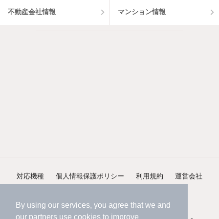
不動産会社情報
マンション情報
対応機種
個人情報保護ポリシー
利用規約
運営会社
ヘルプ・お問い合わせ
採用情報
By using our services, you agree that we and
our
partners
use cookies to improve