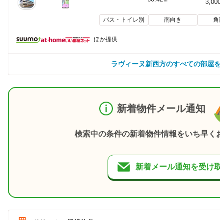
3,00
バス・トイレ別
南向き
角
ほか提供
ラヴィーヌ新西方のすべての部屋
新着物件メール通知
検索中の条件の新着物件情報をいち早く
新着メール通知を受け