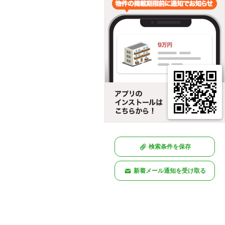
検索条件を保存
新着メール通知を受け取る