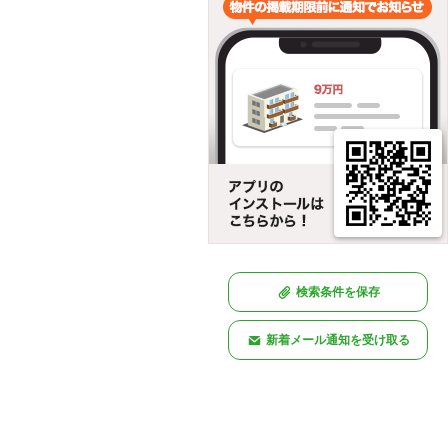
検索条件を保存
新着メール通知を受け取る