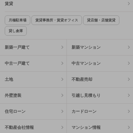
賃貸
月極駐車場
賃貸事務所・賃貸オフィス
貸店舗・店舗賃貸
貸し倉庫
新築一戸建て
新築マンション
中古一戸建て
中古マンション
土地
不動産売却
外壁塗装
引越し見積もり
住宅ローン
カードローン
不動産会社情報
マンション情報