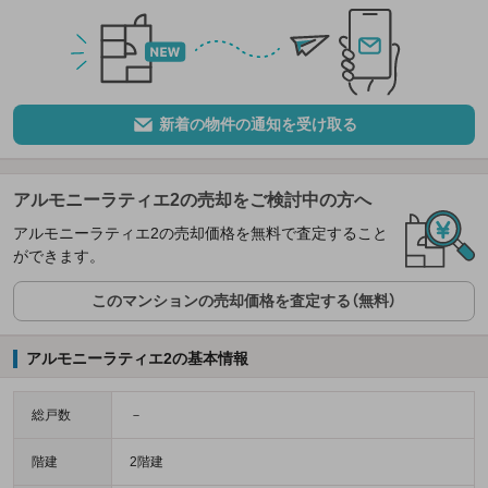
新着の物件の通知を受け取る
アルモニーラティエ2の売却をご検討中の方へ
アルモニーラティエ2の売却価格を無料で査定すること
ができます。
このマンションの売却価格を査定する（無料）
アルモニーラティエ2の基本情報
総戸数
－
階建
2階建