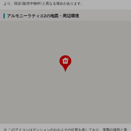
より、現況（販売中物件）と異なる場合があります。
アルモニーラティエ2の地図・周辺環境
※ このアイコンはマンションのおおよその位置を表しており、実際の場所と異