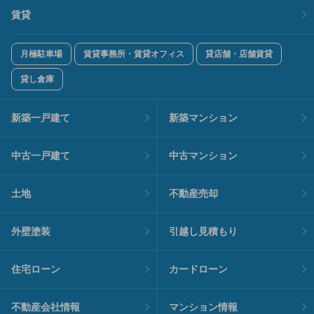
賃貸
月極駐車場
賃貸事務所・賃貸オフィス
貸店舗・店舗賃貸
貸し倉庫
新築一戸建て
新築マンション
中古一戸建て
中古マンション
土地
不動産売却
外壁塗装
引越し見積もり
住宅ローン
カードローン
不動産会社情報
マンション情報