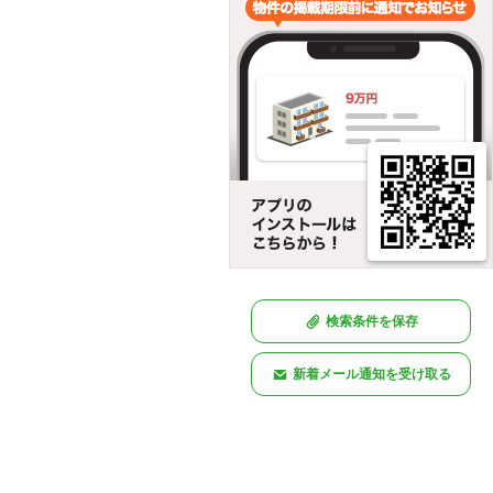
検索条件を保存
新着メール通知を受け取る