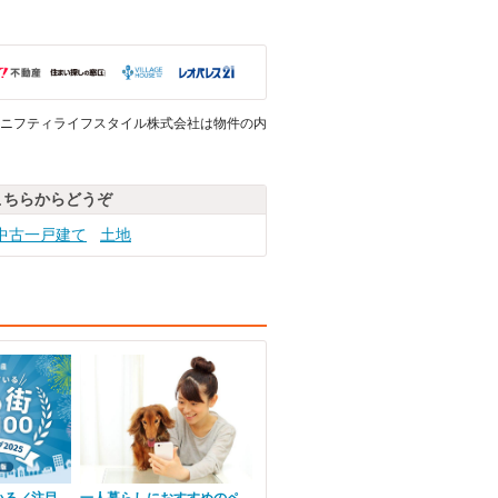
ニフティライフスタイル株式会社は物件の内
こちらからどうぞ
中古一戸建て
土地