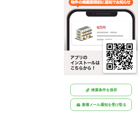
検索条件を保存
新着メール通知を受け取る