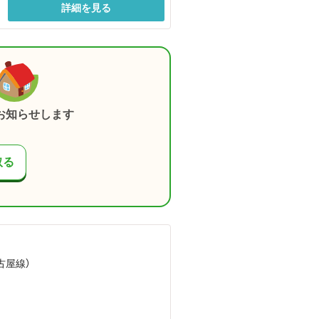
詳細を見る
お知らせします
取る
古屋線）