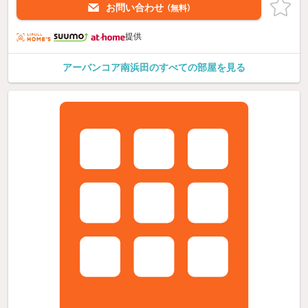
お問い合わせ
（無料）
提供
アーバンコア南浜田のすべての部屋を見る