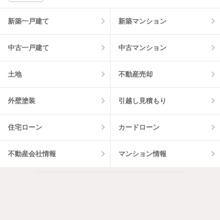
物件一覧に反映
9
件
新築一戸建て
新築マンション
中古一戸建て
中古マンション
土地
不動産売却
外壁塗装
引越し見積もり
住宅ローン
カードローン
不動産会社情報
マンション情報