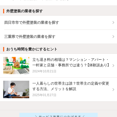
外壁塗装の業者を探す
四日市市で外壁塗装の業者を探す
三重県で外壁塗装の業者を探す
おうち時間を豊かにするヒント
立ち退き料の相場は？マンション・アパート・
一軒家と店舗・事務所では違う？【体験談あり】
2024年10月21日
一人暮らしの世帯主は誰？世帯主の定義や変更
する方法、メリットを解説
2025年01月27日
他の人はこんな条件で絞り込んでいます！