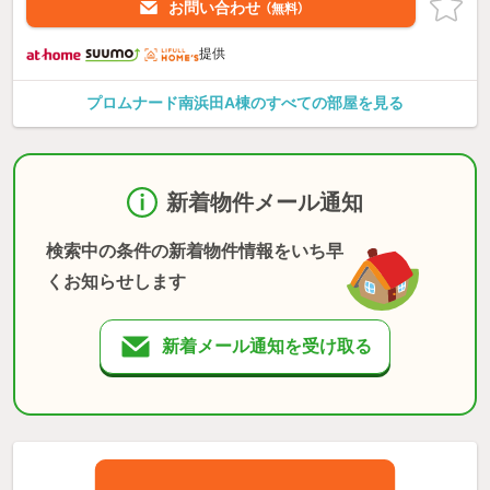
お問い合わせ
（無料）
提供
プロムナード南浜田A棟のすべての部屋を見る
新着物件メール通知
検索中の条件の新着物件情報をいち早
くお知らせします
新着メール通知を受け取る