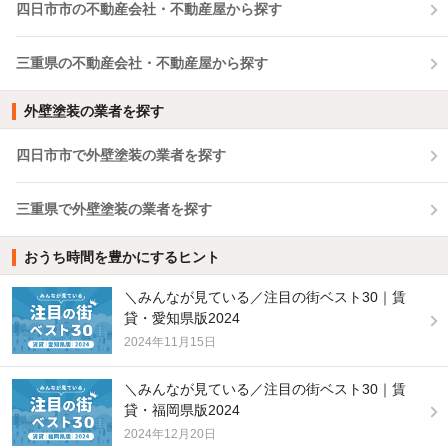
四日市市の不動産会社・不動産屋から探す
三重県の不動産会社・不動産屋から探す
外壁塗装の業者を探す
四日市市で外壁塗装の業者を探す
三重県で外壁塗装の業者を探す
おうち時間を豊かにするヒント
＼みんなが見ている／注目の街ベスト30｜賃
貸・愛知県版2024
2024年11月15日
＼みんなが見ている／注目の街ベスト30｜賃
貸・福岡県版2024
2024年12月20日