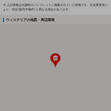
※ 上記情報は分譲時のパンフレットに掲載されていた情報です。社名変更等に
より、現況（販売中物件）と異なる場合があります。
ウィステリアの地図・周辺環境