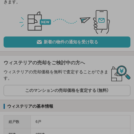
きます。
新着の物件の通知を受け取る
ウィステリアの売却をご検討中の方へ
ウィステリアの売却価格を無料で査定することができま
す。
このマンションの売却価格を査定する（無料）
ウィステリアの基本情報
総戸数
6戸