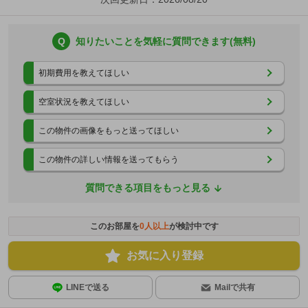
Q
知りたいことを気軽に質問できます(無料)
初期費用を教えてほしい
空室状況を教えてほしい
この物件の画像をもっと送ってほしい
この物件の詳しい情報を送ってもらう
質問できる項目をもっと見る
このお部屋を
0
人以上
が検討中です
お気に入り登録
LINEで送る
Mailで共有