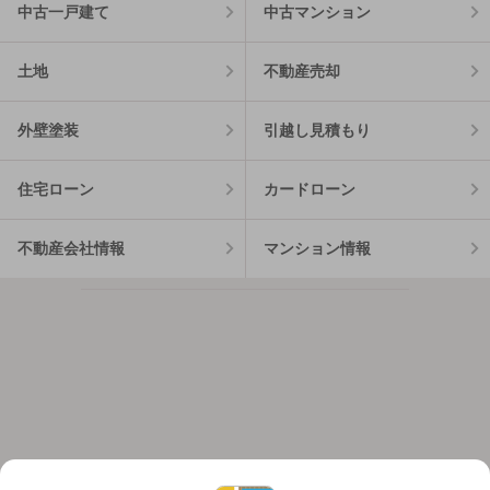
中古一戸建て
中古マンション
土地
不動産売却
外壁塗装
引越し見積もり
住宅ローン
カードローン
不動産会社情報
マンション情報