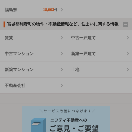
福島県
18,003
件
宮城郡利府町の物件・不動産情報など、住まいに関する情報
賃貸
中古一戸建て
中古マンション
新築一戸建て
新築マンション
土地
不動産会社