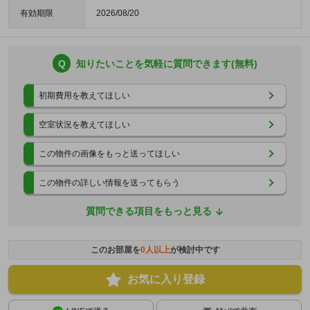
有効期限
2026/08/20
Q
知りたいことを気軽に質問できます(無料)
初期費用を教えてほしい
空室状況を教えてほしい
この物件の画像をもっと送ってほしい
この物件の詳しい情報を送ってもらう
質問できる項目をもっと見る
このお部屋を
0
人以上
が検討中です
お気に入り登録