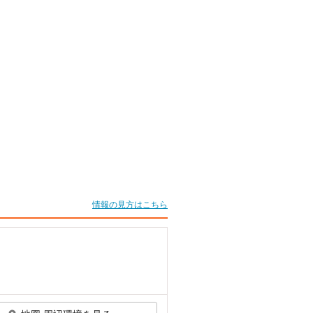
情報の見方はこちら