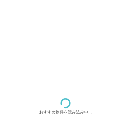
おすすめ物件を読み込み中...