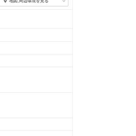
地図,周辺環境を見る