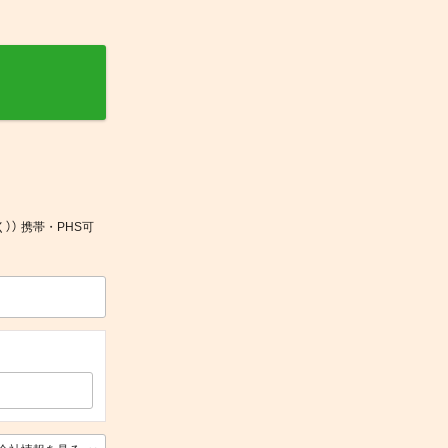
）） 携帯・PHS可