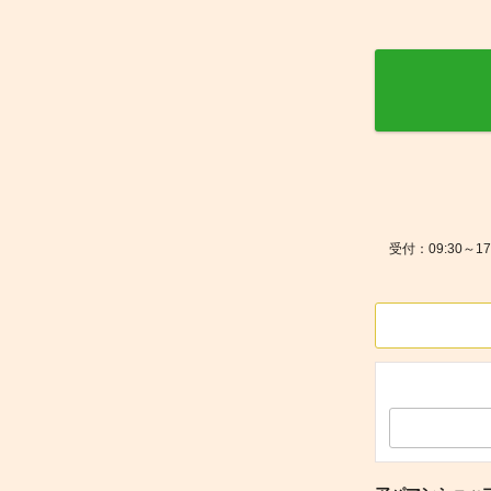
受付：09:30～