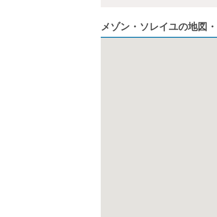
メゾン・ソレイユの地図・