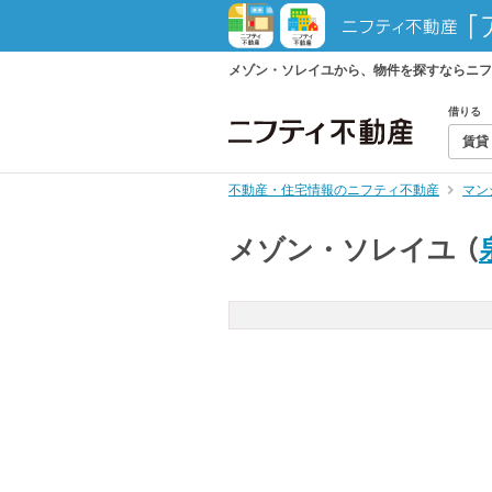
メゾン・ソレイユから、物件を探すならニフ
借りる
賃貸
不動産・住宅情報のニフティ不動産
マン
メゾン・ソレイユ
（