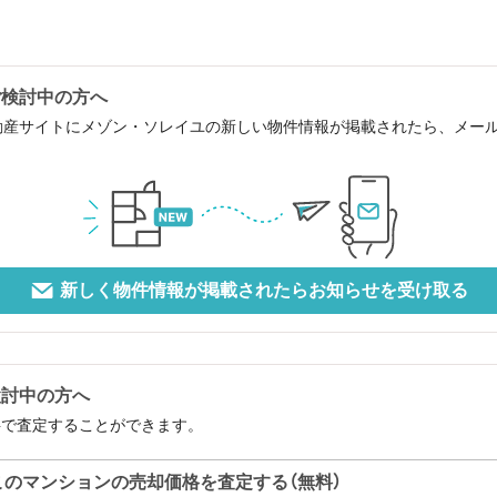
ご検討中の方へ
動産サイトにメゾン・ソレイユの新しい物件情報が掲載されたら、メー
新しく物件情報が掲載されたらお知らせを受け取る
検討中の方へ
料で査定することができます。
このマンションの売却価格を査定する（無料）