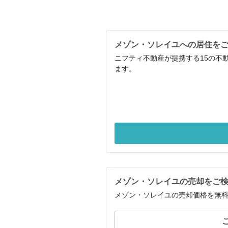
メゾン・ソレイユへの居住を
ニフティ不動産が提携する15の不
ます。
メゾン・ソレイユの売却をご
メゾン・ソレイユの売却価格を無