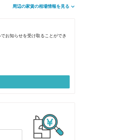
周辺の家賃の相場情報を見る
ルでお知らせを受け取ることができ