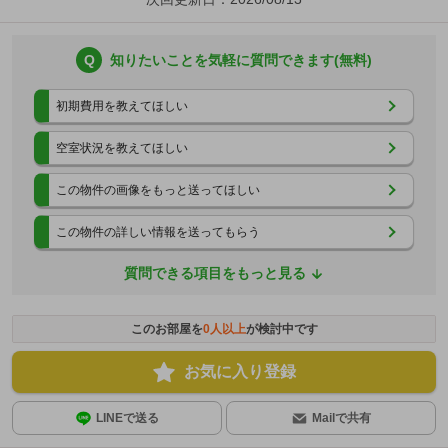
Q
知りたいことを気軽に質問できます(無料)
初期費用を教えてほしい
空室状況を教えてほしい
この物件の画像をもっと送ってほしい
この物件の詳しい情報を送ってもらう
質問できる項目をもっと見る
このお部屋を
0
人以上
が検討中です
お気に入り登録
LINEで送る
Mailで共有