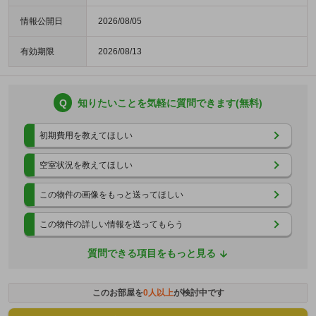
情報公開日
2026/08/05
有効期限
2026/08/13
Q
知りたいことを気軽に質問できます(無料)
初期費用を教えてほしい
空室状況を教えてほしい
この物件の画像をもっと送ってほしい
この物件の詳しい情報を送ってもらう
質問できる項目をもっと見る
このお部屋を
0
人以上
が検討中です