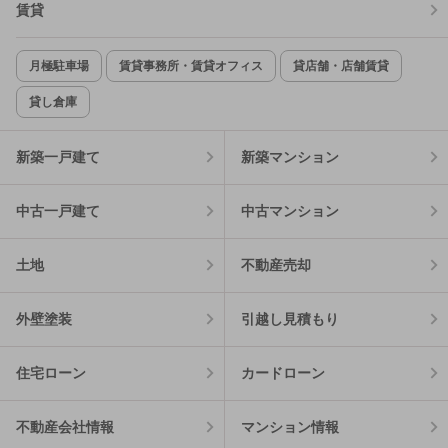
賃貸
月極駐車場
賃貸事務所・賃貸オフィス
貸店舗・店舗賃貸
貸し倉庫
新築一戸建て
新築マンション
中古一戸建て
中古マンション
土地
不動産売却
外壁塗装
引越し見積もり
住宅ローン
カードローン
不動産会社情報
マンション情報