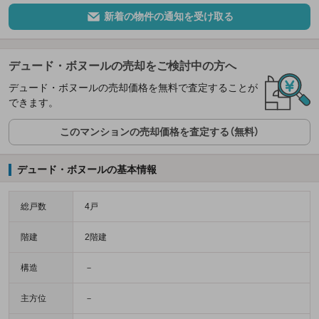
新着の物件の通知を受け取る
デュード・ボヌールの売却をご検討中の方へ
デュード・ボヌールの売却価格を無料で査定することが
できます。
このマンションの売却価格を査定する（無料）
デュード・ボヌールの基本情報
総戸数
4戸
階建
2階建
構造
－
主方位
－