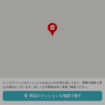
※ このアイコンはマンションのおおよその位置を表しており、実際の場所と異
なる場合がございます。詳しくは不動産会社に直接ご確認ください。
周辺のマンションを地図で探す