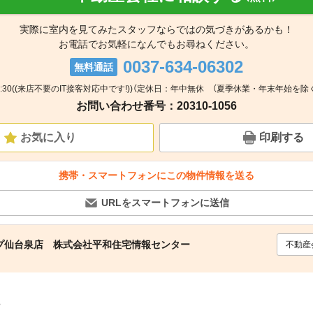
実際に室内を見てみたスタッフならではの気づきがあるかも！
お電話でお気軽になんでもお尋ねください。
0037-634-06302
無料通話
17:30((来店不要のIT接客対応中です!))（定休日：年中無休 （夏季休業・年末年始を除く
お問い合わせ番号：20310-1056
お気に入り
印刷する
携帯・スマートフォンにこの物件情報を送る
URLをスマートフォンに送信
プ仙台泉店 株式会社平和住宅情報センター
不動産