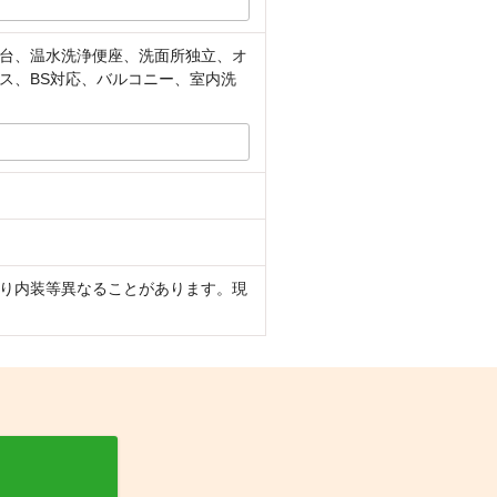
台、温水洗浄便座、洗面所独立、オ
ス、BS対応、バルコニー、室内洗
あり内装等異なることがあります。現