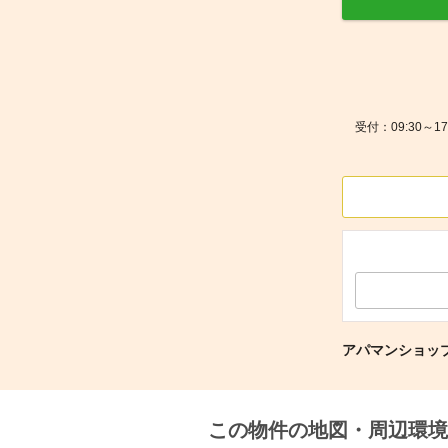
受付：09:30～
アパマンショッ
この物件の地図・周辺環境