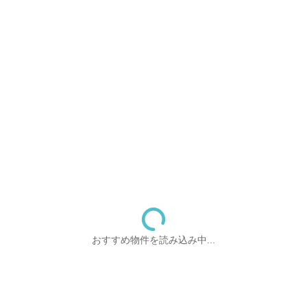
おすすめ物件を読み込み中...