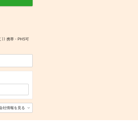
）） 携帯・PHS可
会社情報を見る