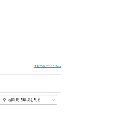
情報の見方はこちら
地図,周辺環境を見る