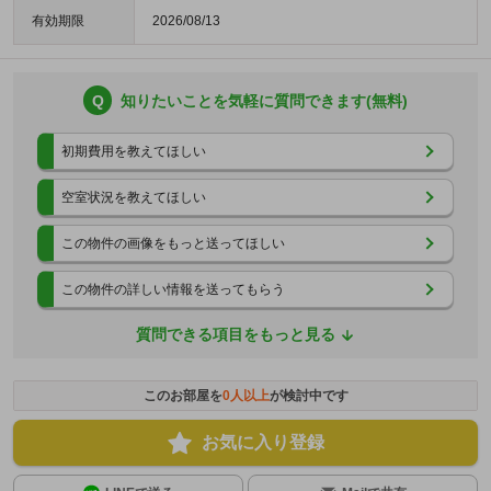
有効期限
2026/08/13
Q
知りたいことを気軽に質問できます(無料)
初期費用を教えてほしい
空室状況を教えてほしい
この物件の画像をもっと送ってほしい
この物件の詳しい情報を送ってもらう
質問できる項目をもっと見る
このお部屋を
0
人以上
が検討中です
お気に入り登録