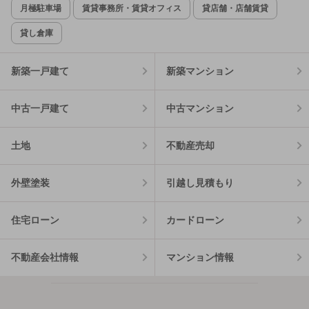
月極駐車場
賃貸事務所・賃貸オフィス
貸店舗・店舗賃貸
貸し倉庫
新築一戸建て
新築マンション
中古一戸建て
中古マンション
土地
不動産売却
外壁塗装
引越し見積もり
住宅ローン
カードローン
不動産会社情報
マンション情報