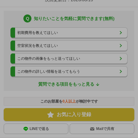
Q
知りたいことを気軽に質問できます(無料)
初期費用を教えてほしい
空室状況を教えてほしい
この物件の画像をもっと送ってほしい
この物件の詳しい情報を送ってもらう
質問できる項目をもっと見る
このお部屋を
0
人以上
が検討中です
お気に入り登録
LINEで送る
Mailで共有