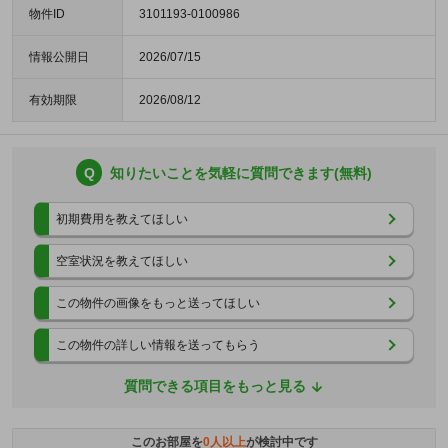
物件ID
3101193-0100986
情報公開日
2026/07/15
有効期限
2026/08/12
Q
知りたいことを気軽に質問できます(無料)
初期費用を教えてほしい
空室状況を教えてほしい
この物件の画像をもっと送ってほしい
この物件の詳しい情報を送ってもらう
質問できる項目をもっと見る
このお部屋を
0
人以上
が検討中です