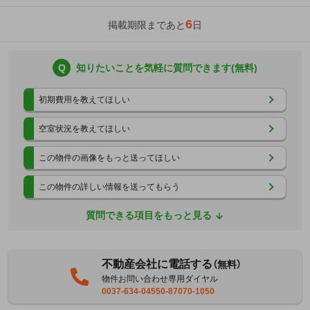
6
掲載期限まであと
日
Q
知りたいことを気軽に質問できます(無料)
初期費用を教えてほしい
空室状況を教えてほしい
この物件の画像をもっと送ってほしい
この物件の詳しい情報を送ってもらう
質問できる項目をもっと見る
不動産会社に電話する
（無料）
物件お問い合わせ専用ダイヤル
0037-634-04550-87070-1050