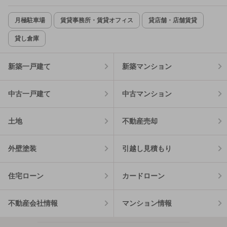
月極駐車場
賃貸事務所・賃貸オフィス
貸店舗・店舗賃貸
貸し倉庫
新築一戸建て
新築マンション
中古一戸建て
中古マンション
土地
不動産売却
外壁塗装
引越し見積もり
住宅ローン
カードローン
不動産会社情報
マンション情報