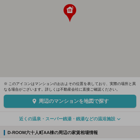
※ このアイコンはマンションのおおよその位置を表しており、実際の場所と異
なる場合がございます。詳しくは不動産会社に直接ご確認ください。
周辺のマンションを地図で探す
近くの温泉・スーパー銭湯・銭湯などの温浴施設
D-ROOM六十人町AA棟の周辺の家賃相場情報