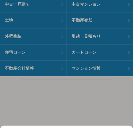
中古一戸建て
中古マンション
土地
不動産売却
外壁塗装
引越し見積もり
住宅ローン
カードローン
不動産会社情報
マンション情報