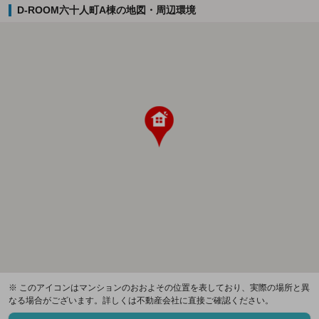
D-ROOM六十人町A棟の地図・周辺環境
※ このアイコンはマンションのおおよその位置を表しており、実際の場所と異
なる場合がございます。詳しくは不動産会社に直接ご確認ください。