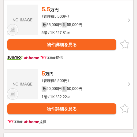
5.5
万円
（管理費5,500円）
55,000円
55,000円
敷
礼
5階 / 1K / 27.81㎡
物件詳細を見る
提供
5
万円
（管理費5,500円）
50,000円
50,000円
敷
礼
1階 / 1K / 32.22㎡
物件詳細を見る
提供