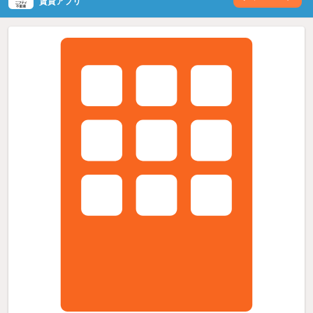
賃貸アプリ