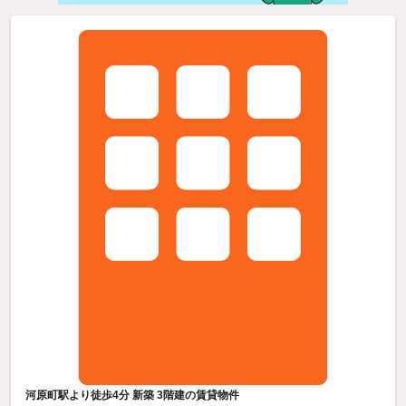
河原町駅より徒歩4分 新築 3階建の賃貸物件