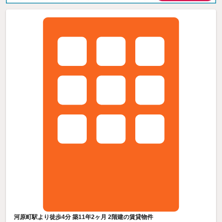
河原町駅より徒歩4分 築11年2ヶ月 2階建の賃貸物件