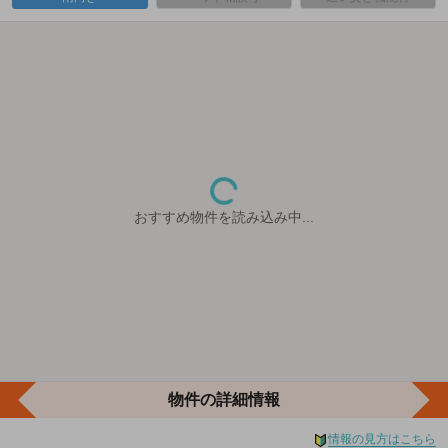
おすすめ物件を読み込み中...
物件の詳細情報
情報の見方はこちら