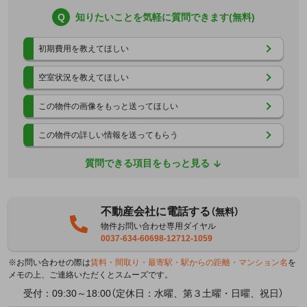
Q
知りたいことを気軽に質問できます(無料)
初期費用を教えてほしい
空室状況を教えてほしい
この物件の画像をもっと送ってほしい
この物件の詳しい情報を送ってもらう
質問できる項目をもっと見る
不動産会社に電話する
（無料）
物件お問い合わせ専用ダイヤル
0037-634-60698-12712-1059
※お問い合わせの際は
賃料・間取り・最寄駅・駅からの距離・マンション名
を
メモの上、ご連絡いただくとスムーズです。
受付：09:30～18:00（定休日：水曜、第３土曜・日曜、祝日）