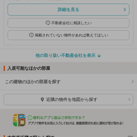
詳細を見る
不動産会社に相談したい
掲載されていない物件があれば教えてほしい
他の取り扱い不動産会社を表示
入居可能なほかの部屋
この建物のほかの部屋を探す
ほかの部屋を検索中…
近隣の物件を地図から探す