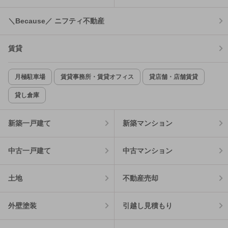
＼Because／ ニフティ不動産
賃貸
月極駐車場
賃貸事務所・賃貸オフィス
貸店舗・店舗賃貸
貸し倉庫
新築一戸建て
新築マンション
中古一戸建て
中古マンション
土地
不動産売却
外壁塗装
引越し見積もり