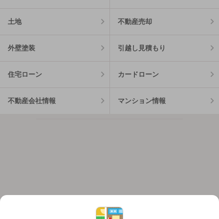
土地
不動産売却
外壁塗装
引越し見積もり
住宅ローン
カードローン
不動産会社情報
マンション情報