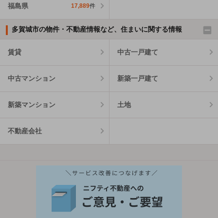
福島県
17,889
件
多賀城市の物件・不動産情報など、住まいに関する情報
賃貸
中古一戸建て
中古マンション
新築一戸建て
新築マンション
土地
不動産会社