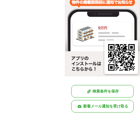
検索条件を保存
新着メール通知を受け取る