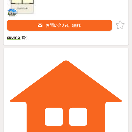
お問い合わせ
（無料）
提供