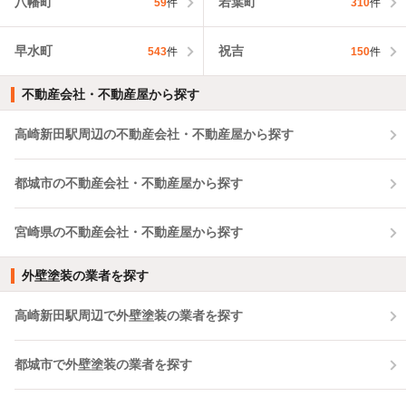
八幡町
若葉町
59
件
310
件
早水町
祝吉
543
件
150
件
不動産会社・不動産屋から探す
高崎新田駅周辺の不動産会社・不動産屋から探す
都城市の不動産会社・不動産屋から探す
宮崎県の不動産会社・不動産屋から探す
外壁塗装の業者を探す
高崎新田駅周辺で外壁塗装の業者を探す
都城市で外壁塗装の業者を探す