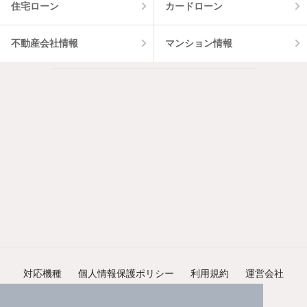
住宅ローン
カードローン
不動産会社情報
マンション情報
対応機種
個人情報保護ポリシー
利用規約
運営会社
ヘルプ・お問い合わせ
採用情報