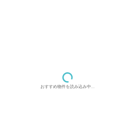
おすすめ物件を読み込み中...