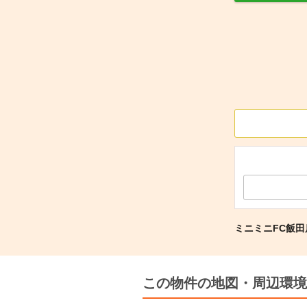
ミニミニFC飯
この物件の地図・周辺環境