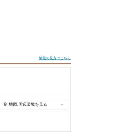
情報の見方はこちら
地図,周辺環境を見る