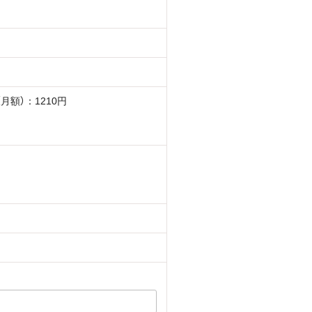
月額）：1210円