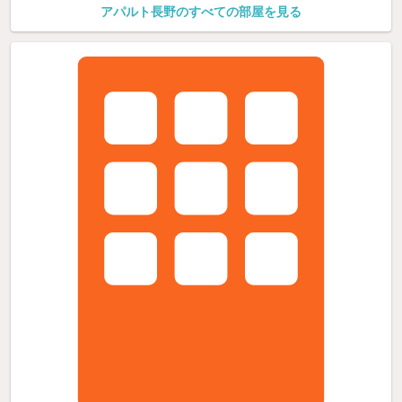
アパルト長野のすべての部屋を見る