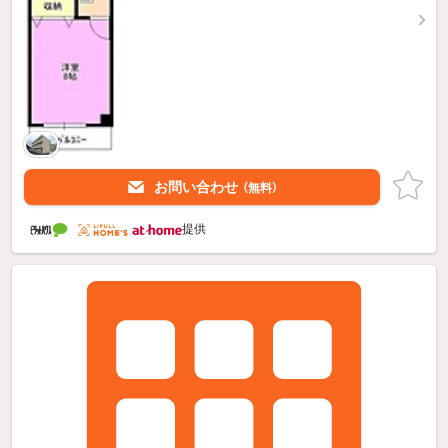
お問い合わせ
（無料）
提供