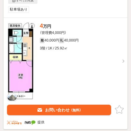
すべての写真
駐車場あり
4
万円
（管理費4,000円）
40,000円
40,000円
敷
礼
3階 / 1K / 25.92㎡
お問い合わせ
（無料）
提供