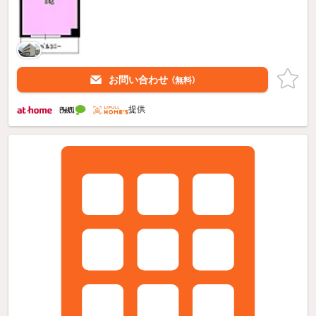
お問い合わせ
（無料）
提供