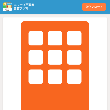
ニフティ不動産
ダウンロード
賃貸アプリ