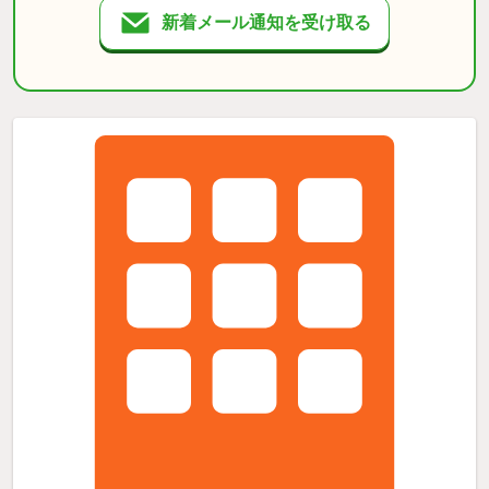
新着メール通知を受け取る