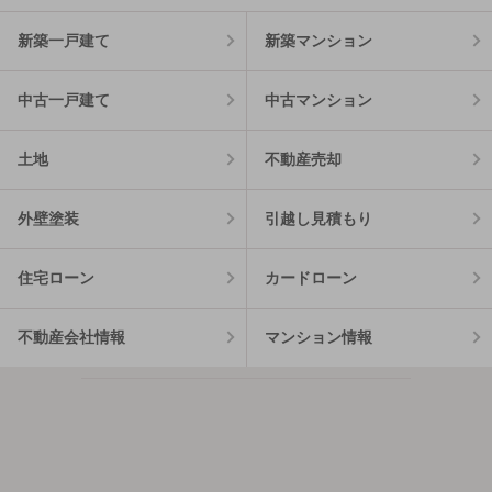
新築一戸建て
新築マンション
中古一戸建て
中古マンション
土地
不動産売却
外壁塗装
引越し見積もり
住宅ローン
カードローン
不動産会社情報
マンション情報