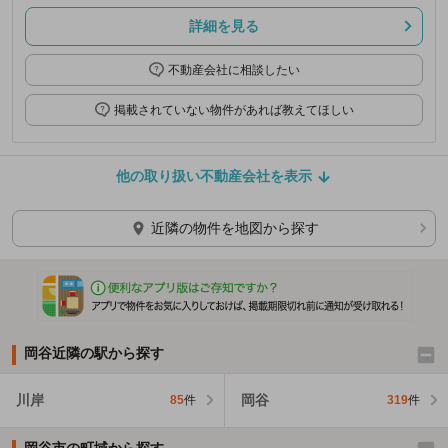
詳細を見る
不動産会社に相談したい
掲載されていない物件があれば教えてほしい
他の取り扱い不動産会社を表示
近隣の物件を地図から探す
岡谷近隣の駅から探す
川岸
岡谷
85
件
319
件
岡谷市の町域から探す