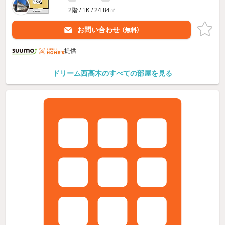
2階 / 1K / 24.84㎡
お問い合わせ
（無料）
提供
ドリーム西高木のすべての部屋を見る