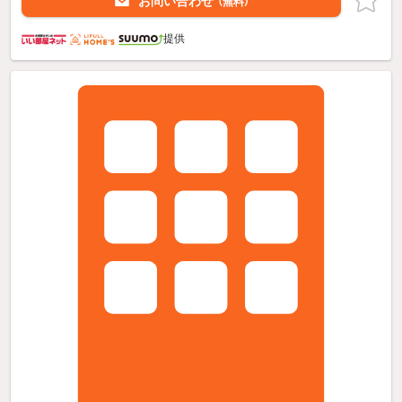
お問い合わせ
（無料）
提供