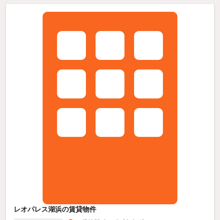
レオパレス湖浜の賃貸物件