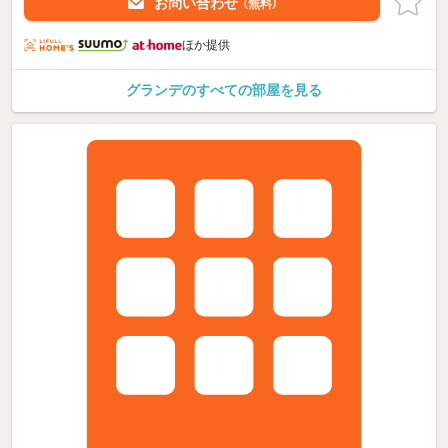
お問い合わせ
（無料）
ほか提供
グランデのすべての部屋を見る