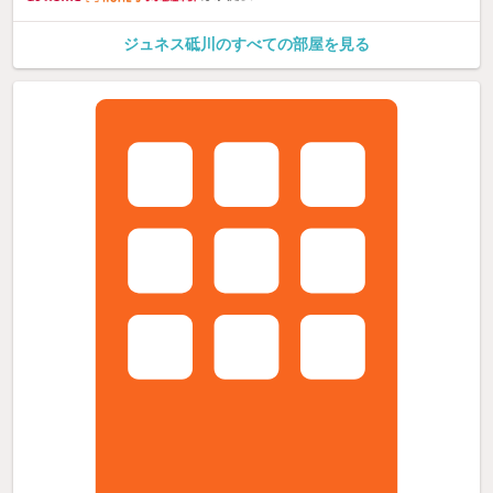
ジュネス砥川のすべての部屋を見る