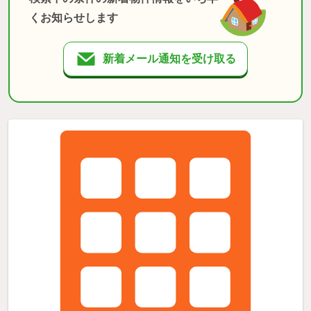
くお知らせします
新着メール通知を受け取る