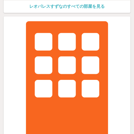
レオパレスすずなのすべての部屋を見る