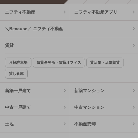
ニフティ不動産
ニフティ不動産アプリ
＼Because／ ニフティ不動産
賃貸
月極駐車場
賃貸事務所・賃貸オフィス
貸店舗・店舗賃貸
貸し倉庫
新築一戸建て
新築マンション
中古一戸建て
中古マンション
土地
不動産売却