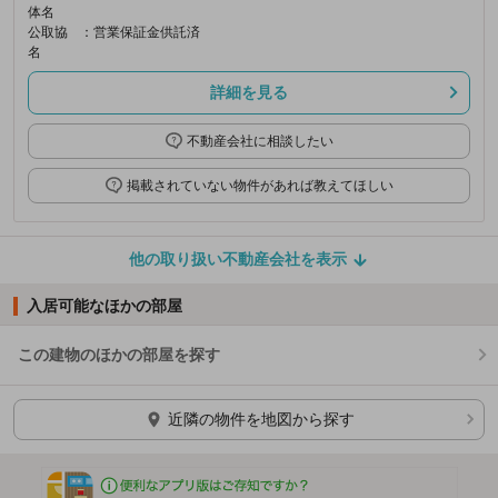
体名
公取協
：営業保証金供託済
名
詳細を見る
不動産会社に相談したい
掲載されていない物件があれば教えてほしい
他の取り扱い不動産会社を表示
入居可能なほかの部屋
この建物のほかの部屋を探す
ほかの部屋を検索中…
近隣の物件を地図から探す