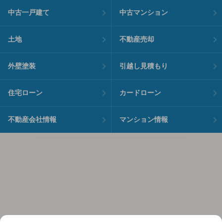
中古一戸建て
中古マンション
土地
不動産売却
外壁塗装
引越し見積もり
住宅ローン
カードローン
不動産会社情報
マンション情報