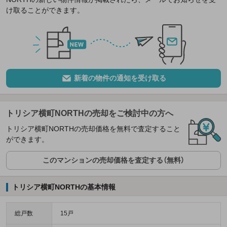
け取ることができます。
新着の物件の通知を受け取る
トリシア横町NORTHの売却をご検討中の方へ
トリシア横町NORTHの売却価格を無料で査定すること
ができます。
このマンションの売却価格を査定する（無料）
トリシア横町NORTHの基本情報
総戸数
15戸