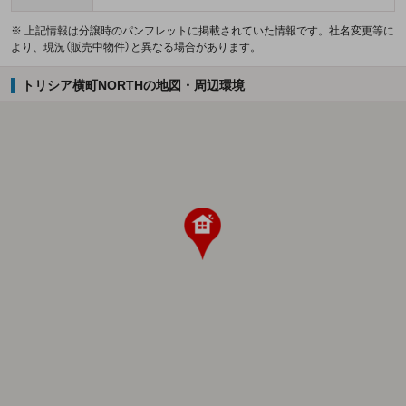
※ 上記情報は分譲時のパンフレットに掲載されていた情報です。社名変更等に
より、現況（販売中物件）と異なる場合があります。
トリシア横町NORTHの地図・周辺環境