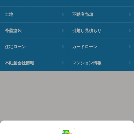
土地
不動産売却
外壁塗装
引越し見積もり
住宅ローン
カードローン
不動産会社情報
マンション情報