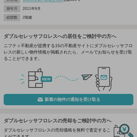
築年月
2011年9月
総階数
2階建
ダブルセレッサフロレスへの居住をご検討中の方へ
ニフティ不動産が提携する15の不動産サイトにダブルセレッサフロ
レスの新しい物件情報が掲載されたら、メールでお知らせを受け取
ることができます。
新着の物件の通知を受け取る
ダブルセレッサフロレスの売却をご検討中の方へ
ダブルセレッサフロレスの売却価格を無料で査定するこ
とができます。