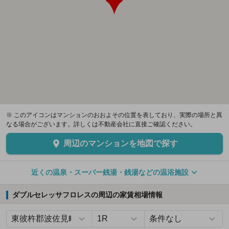
※ このアイコンはマンションのおおよその位置を表しており、実際の場所と異
なる場合がございます。詳しくは不動産会社に直接ご確認ください。
周辺のマンションを地図で探す
近くの温泉・スーパー銭湯・銭湯などの温浴施設
ダブルセレッサフロレスの周辺の家賃相場情報