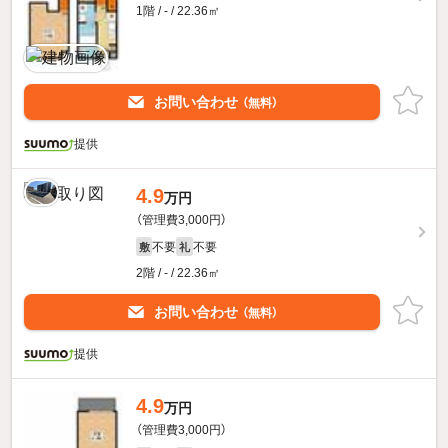
1階 / - / 22.36㎡
お問い合わせ
（無料）
提供
4.9
万円
（管理費3,000円）
不要
不要
敷
礼
2階 / - / 22.36㎡
お問い合わせ
（無料）
提供
4.9
万円
（管理費3,000円）