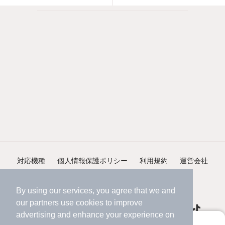
対応機種
個人情報保護ポリシー
利用規約
運営会社
ヘルプ・お問い合わせ
採用情報
By using our services, you agree that we and
our
partners
use cookies to improve
advertising and enhance your experience on