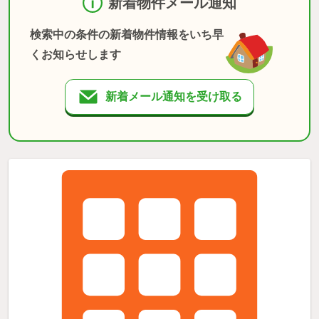
新着物件メール通知
検索中の条件の新着物件情報をいち早
くお知らせします
新着メール通知を受け取る