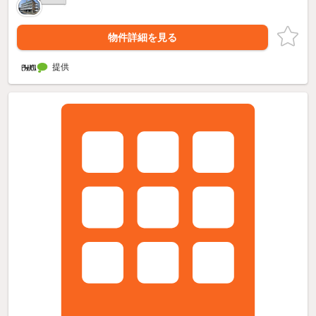
物件詳細を見る
提供