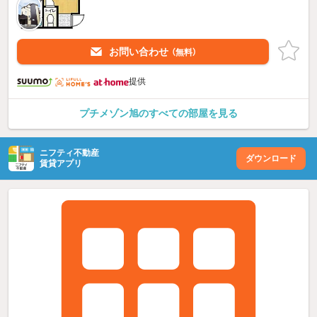
お問い合わせ
（無料）
提供
プチメゾン旭のすべての部屋を見る
ニフティ不動産
ダウンロード
賃貸アプリ