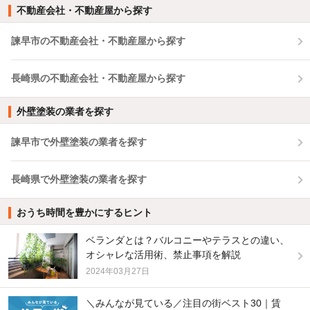
不動産会社・不動産屋から探す
諫早市の不動産会社・不動産屋から探す
長崎県の不動産会社・不動産屋から探す
外壁塗装の業者を探す
諫早市で外壁塗装の業者を探す
長崎県で外壁塗装の業者を探す
おうち時間を豊かにするヒント
ベランダとは？バルコニーやテラスとの違い、
オシャレな活用術、禁止事項を解説
2024年03月27日
＼みんなが見ている／注目の街ベスト30｜賃