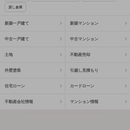
貸し倉庫
新築一戸建て
新築マンション
中古一戸建て
中古マンション
土地
不動産売却
外壁塗装
引越し見積もり
住宅ローン
カードローン
不動産会社情報
マンション情報