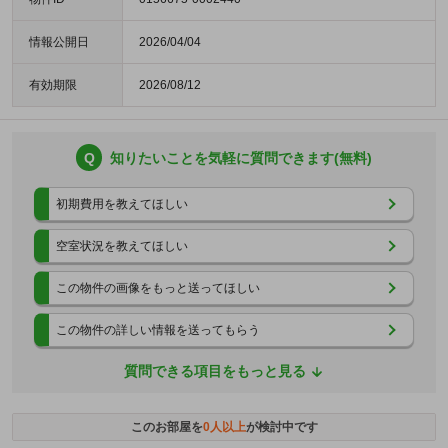
情報公開日
2026/04/04
有効期限
2026/08/12
Q
知りたいことを気軽に質問できます(無料)
初期費用を教えてほしい
空室状況を教えてほしい
この物件の画像をもっと送ってほしい
この物件の詳しい情報を送ってもらう
質問できる項目をもっと見る
このお部屋を
0
人以上
が検討中です