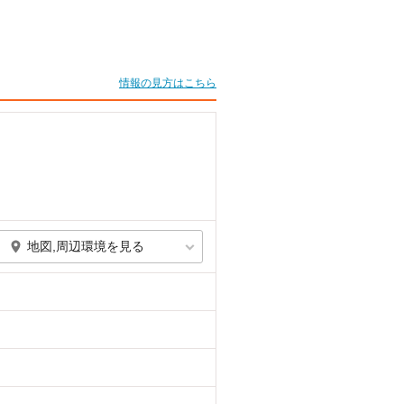
情報の見方はこちら
地図,周辺環境を見る