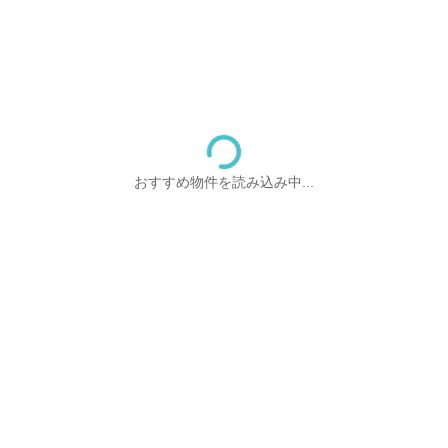
おすすめ物件を読み込み中...