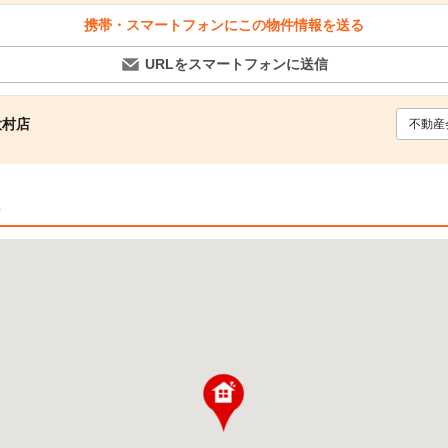
携帯・スマートフォンにこの物件情報を送る
URLをスマートフォンに送信
大村店
不動産