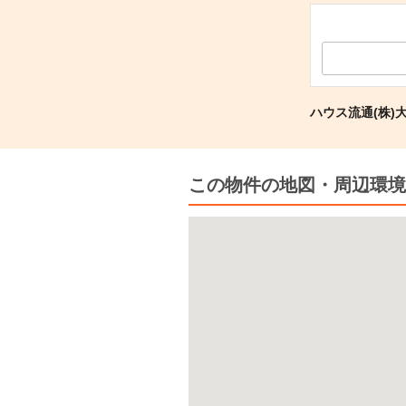
ハウス流通(株)
この物件の地図・周辺環境