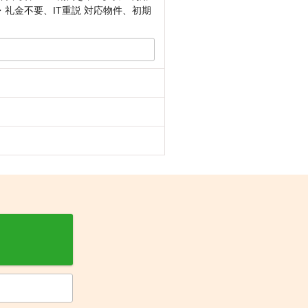
礼金不要、IT重説 対応物件、初期